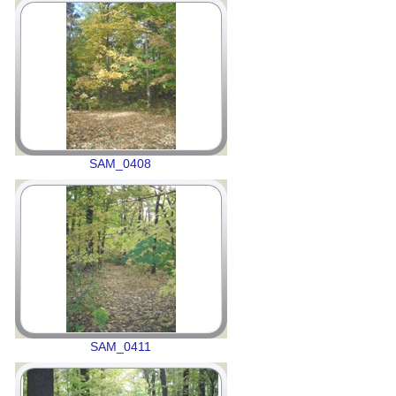
SAM_0408
SAM_0411