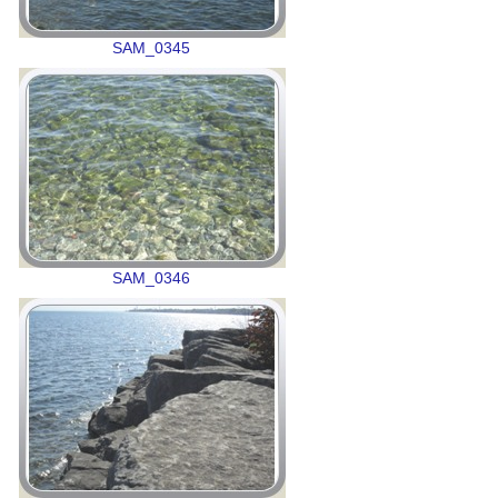
SAM_0345
SAM_0346