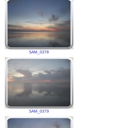
SAM_0378
SAM_0379