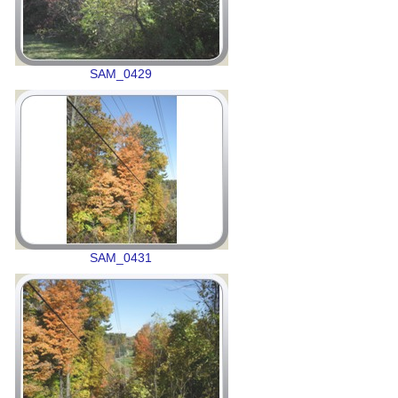
SAM_0429
SAM_0431