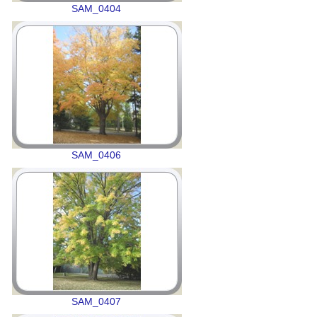
SAM_0404
SAM_0406
SAM_0407