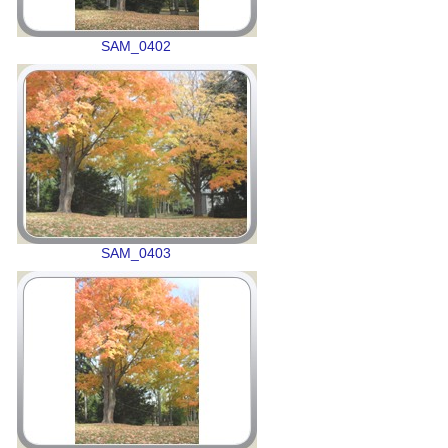
SAM_0402
SAM_0403