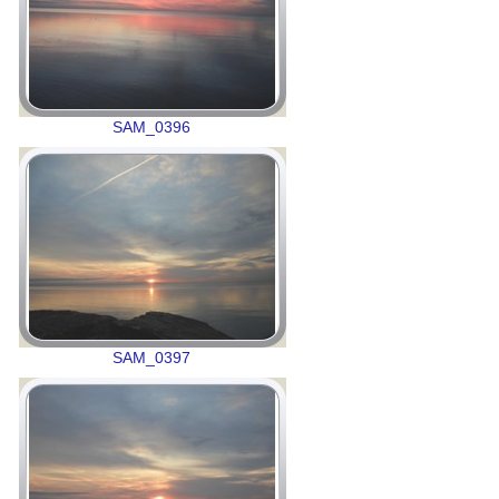
SAM_0396
SAM_0397