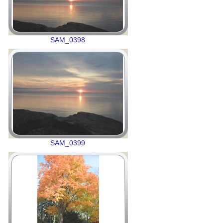
SAM_0398
SAM_0399