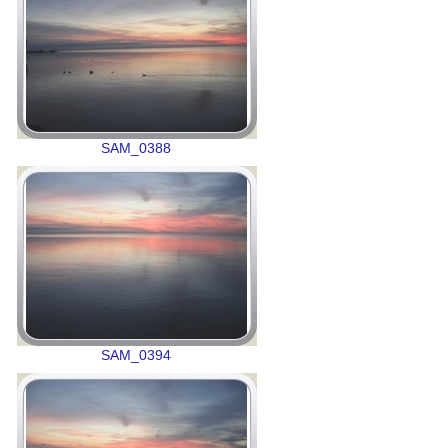
SAM_0388
SAM_0394