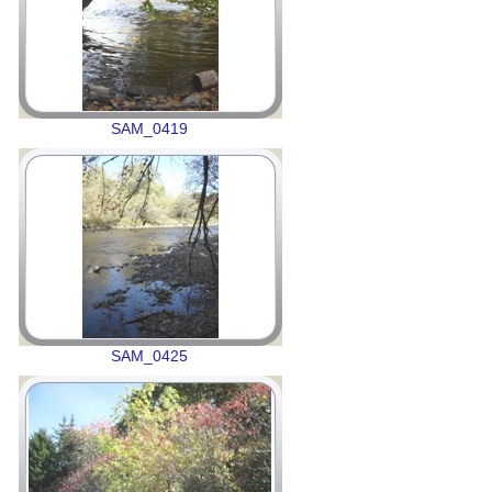
SAM_0419
SAM_0425