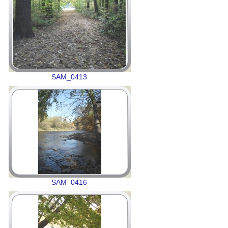
SAM_0413
SAM_0416