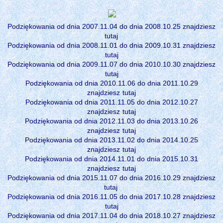
Podziękowania od dnia 2007.11.04 do dnia 2008.10.25 znajdziesz
tutaj
Podziękowania od dnia 2008.11.01 do dnia 2009.10.31 znajdziesz
tutaj
Podziękowania od dnia 2009.11.07 do dnia 2010.10.30 znajdziesz
tutaj
Podziękowania od dnia 2010.11.06 do dnia 2011.10.29
znajdziesz
tutaj
Podziękowania od dnia 2011.11.05 do dnia 2012.10.27
znajdziesz
tutaj
Podziękowania od dnia 2012.11.03 do dnia 2013.10.26
znajdziesz
tutaj
Podziękowania od dnia 2013.11.02 do dnia 2014.10.25
znajdziesz
tutaj
Podziękowania od dnia 2014.11.01 do dnia 2015.10.31
znajdziesz
tutaj
Podziękowania od dnia 2015.11.07 do dnia 2016.10.29 znajdziesz
tutaj
Podziękowania od dnia 2016.11.05 do dnia 2017.10.28 znajdziesz
tutaj
Podziękowania od dnia 2017.11.04 do dnia 2018.10.27 znajdziesz