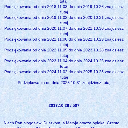
tutaj
Podziękowania od dnia 2018.11.03 do dnia 2019.10.26 znajdziesz
tutaj
Podziękowania od dnia 2019.11.02 do dnia 2020.10.31 znajdziesz
tutaj
Podziękowania od dnia 2020.11.07 do dnia 2021.10.30 znajdziesz
tutaj
Podziękowania od dnia 2021.11.06 do dnia 2022.10.29 znajdziesz
tutaj
Podziękowania od dnia 2022.11.05 do dnia 2023.10.28 znajdziesz
tutaj
Podziękowania od dnia 2023.11.04 do dnia 2024.10.26 znajdziesz
tutaj
Podziękowania od dnia 2024.11.02 do dnia 2025.10.25 znajdziesz
tutaj
Podziękowania od dnia 2025.10.31 znajdziesz
tutaj
2017.10.28 / 507
Niech Pan błogosławi Duszkom, a Maryja otacza opieką. Często